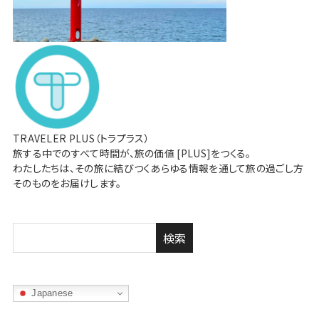
TRAVELER PLUS（トラプラス）
旅する中でのすべて時間が、旅の価値 [PLUS]をつくる。
わたしたちは、その旅に結びつくあらゆる情報を通して旅の過ごし方
そのものをお届けします。
検索
Japanese