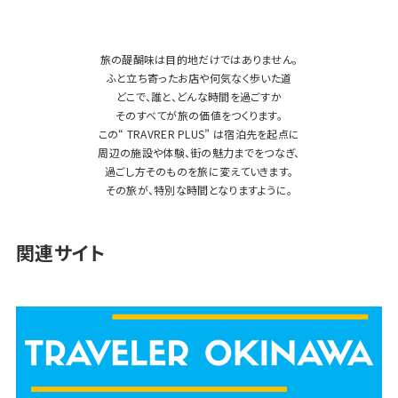
旅の醍醐味は目的地だけではありません。
ふと立ち寄ったお店や何気なく歩いた道
どこで、誰と、どんな時間を過ごすか
そのすべてが旅の価値をつくります。
この“ TRAVRER PLUS” は宿泊先を起点に
周辺の施設や体験、街の魅力までをつなぎ、
過ごし方そのものを旅に変えていきます。
その旅が、特別な時間となりますように。
関連サイト