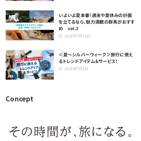
いよいよ夏本番！週末や夏休みの計画
を立てるなら、魅力満載の群馬がおすす
め vol.3
2026年7月14日
＜夏～シルバーウィーク＞旅行に使え
るトレンドアイテム＆サービス！
2026年7月6日
Concept