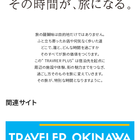
旅の醍醐味は目的地だけではありません。
ふと立ち寄ったお店や何気なく歩いた道
どこで、誰と、どんな時間を過ごすか
そのすべてが旅の価値をつくります。
この“ TRAVRER PLUS” は宿泊先を起点に
周辺の施設や体験、街の魅力までをつなぎ、
過ごし方そのものを旅に変えていきます。
その旅が、特別な時間となりますように。
関連サイト