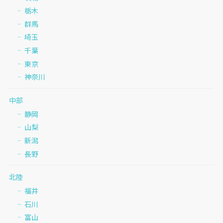
栃木
群馬
埼玉
千葉
東京
神奈川
中部
静岡
山梨
新潟
長野
北陸
福井
石川
富山