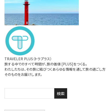
TRAVELER PLUS（トラプラス）
旅する中でのすべて時間が、旅の価値 [PLUS]をつくる。
わたしたちは、その旅に結びつくあらゆる情報を通して旅の過ごし方
そのものをお届けします。
検索