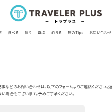
E
食べる
買う
遊ぶ
泊まる
旅のTips
お問い合わせ
プ記事などのお問い合わせは、以下のフォームよりご連絡ください。
い場合もございます。予めご了承ください。