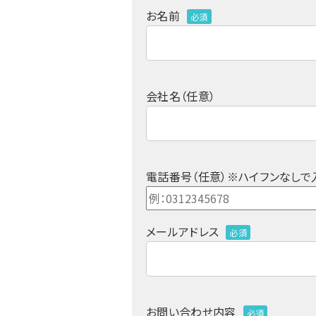
お名前
必須
会社名（任意）
電話番号（任意）※ハイフンなしで
メールアドレス
必須
お問い合わせ内容
必須