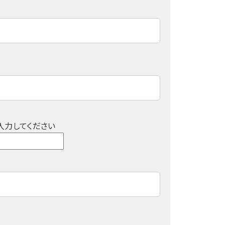
入力してください