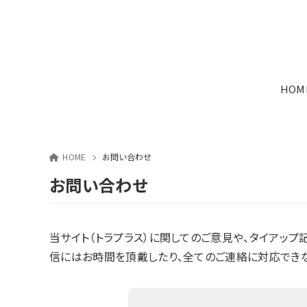
HOM
HOME
お問い合わせ
お問い合わせ
当サイト（トラプラス）に関してのご意見や、タイアッ
信にはお時間を頂戴したり、全てのご連絡に対応できな