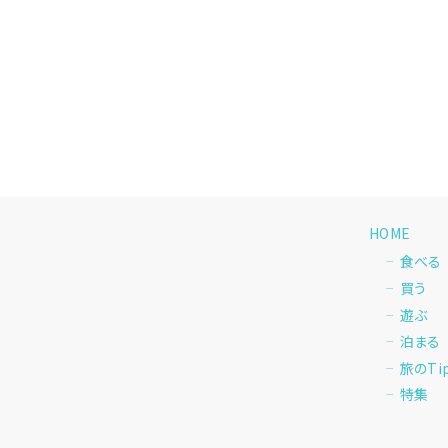
HOME
食べる
買う
遊ぶ
泊まる
旅のTi
特集