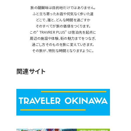
旅の醍醐味は目的地だけではありません。
ふと立ち寄ったお店や何気なく歩いた道
どこで、誰と、どんな時間を過ごすか
そのすべてが旅の価値をつくります。
この“ TRAVRER PLUS” は宿泊先を起点に
周辺の施設や体験、街の魅力までをつなぎ、
過ごし方そのものを旅に変えていきます。
その旅が、特別な時間となりますように。
関連サイト