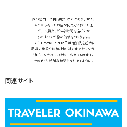
旅の醍醐味は目的地だけではありません。
ふと立ち寄ったお店や何気なく歩いた道
どこで、誰と、どんな時間を過ごすか
そのすべてが旅の価値をつくります。
この“ TRAVRER PLUS” は宿泊先を起点に
周辺の施設や体験、街の魅力までをつなぎ、
過ごし方そのものを旅に変えていきます。
その旅が、特別な時間となりますように。
関連サイト