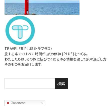
TRAVELER PLUS（トラプラス）
旅する中でのすべて時間が、旅の価値 [PLUS]をつくる。
わたしたちは、その旅に結びつくあらゆる情報を通して旅の過ごし方
そのものをお届けします。
検索
Japanese