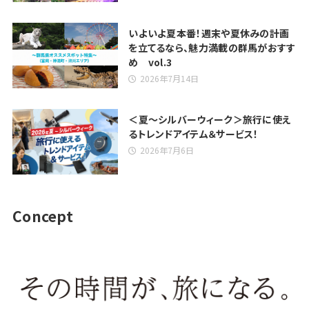
いよいよ夏本番！週末や夏休みの計画
を立てるなら、魅力満載の群馬がおすす
め vol.3
2026年7月14日
＜夏～シルバーウィーク＞旅行に使え
るトレンドアイテム＆サービス！
2026年7月6日
Concept