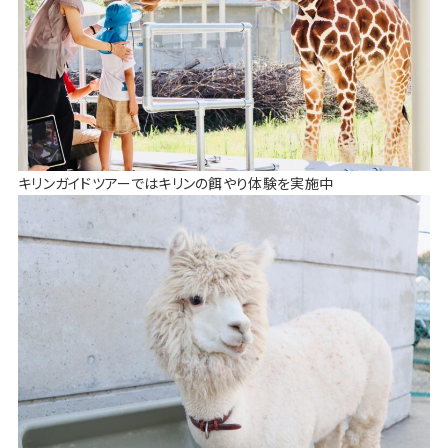
キリンガイドツアーではキリンの餌やり体験を実施中