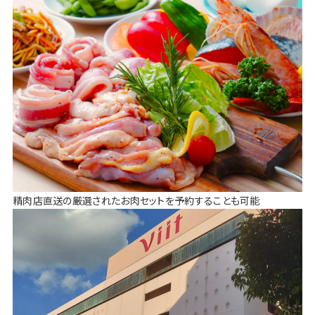
精肉店直送の厳選されたお肉セットを予約することも可能