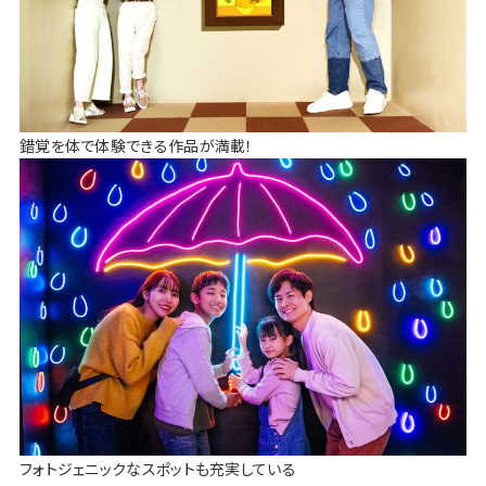
錯覚を体で体験できる作品が満載！
フォトジェニックなスポットも充実している