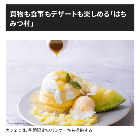
買物も食事もデザートも楽しめる「はち
みつ村」
カフェでは、季節限定のパンケーキも提供する