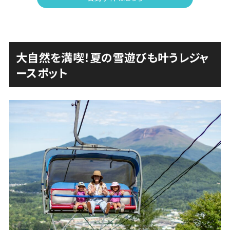
大自然を満喫！夏の雪遊びも叶うレジャ
ースポット