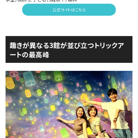
公式サイトはこちら
趣きが異なる3館が並び立つトリックア
ートの最高峰