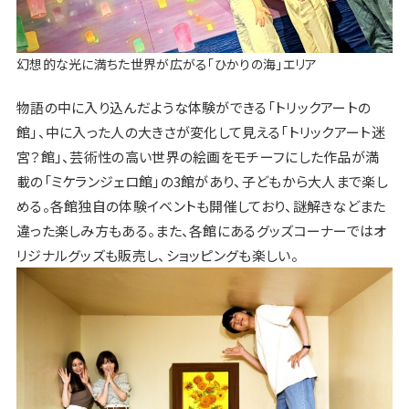
幻想的な光に満ちた世界が広がる「ひかりの海」エリア
物語の中に入り込んだような体験ができる「トリックアートの
館」、中に入った人の大きさが変化して見える「トリックアート迷
宮？館」、芸術性の高い世界の絵画をモチーフにした作品が満
載の「ミケランジェロ館」の3館があり、子どもから大人まで楽し
める。各館独自の体験イベントも開催しており、謎解きなどまた
違った楽しみ方もある。また、各館にあるグッズコーナーではオ
リジナルグッズも販売し、ショッピングも楽しい。