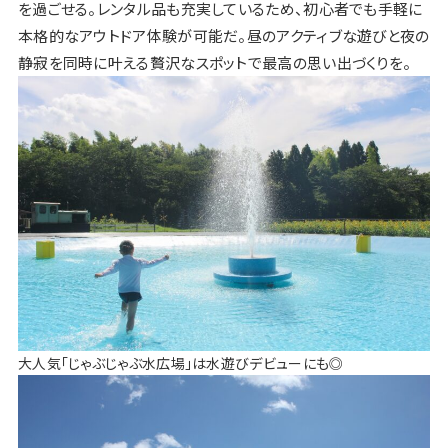
を過ごせる。レンタル品も充実しているため、初心者でも手軽に
本格的なアウトドア体験が可能だ。昼のアクティブな遊びと夜の
静寂を同時に叶える贅沢なスポットで最高の思い出づくりを。
大人気「じゃぶじゃぶ水広場」は水遊びデビューにも◎