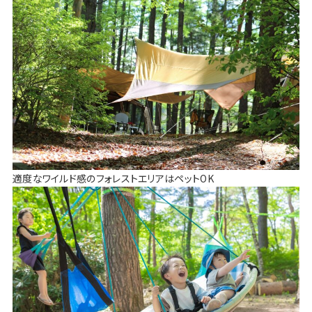
適度なワイルド感のフォレストエリアはペットOK