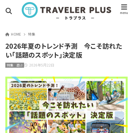
HOME
特集
2026年夏のトレンド予測 今こそ訪れた
い「話題のスポット」決定版
2026年5月22日
特集
遊ぶ